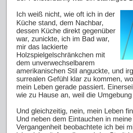
Ich weiß nicht, wie oft ich in der
Küche stand, dem Nachbar,
dessen Küche direkt gegenüber
war, zunickte, ich im Bad war,
mir das lackierte
Holzspielgelschränkchen mit
dem unverwechselbarem
amerikanischen Stil anguckte, und i
surrealen Gefühl klar zu kommen, w
mein Leben gerade passiert. Einersei
wie zu Hause an, weil die Umgebung 
Und gleichzeitig, nein, mein Leben fin
Und neben dem Eintauchen in meine
Vergangenheit beobachtete ich bei mi