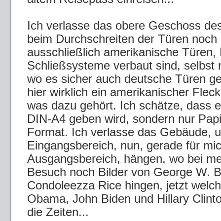
Ich verlasse das obere Geschoss des
beim Durchschreiten der Türen noch m
ausschließlich amerikanische Türen, 
Schließsysteme verbaut sind, selbst m
wo es sicher auch deutsche Türen geb
hier wirklich ein amerikanischer Fleck
was dazu gehört. Ich schätze, dass e
DIN-A4 geben wird, sondern nur Papi
Format. Ich verlasse das Gebäude, 
Eingangsbereich, nun, gerade für mi
Ausgangsbereich, hängen, wo bei me
Besuch noch Bilder von George W. 
Condoleezza Rice hingen, jetzt welc
Obama, John Biden und Hillary Clint
die Zeiten...