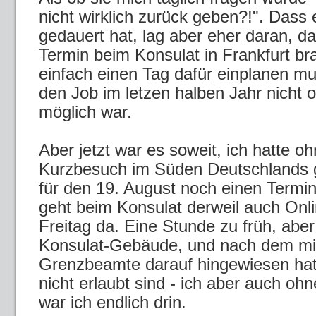
nicht wirklich zurück geben?!". Dass
gedauert hat, lag aber eher daran, d
Termin beim Konsulat in Frankfurt b
einfach einen Tag dafür einplanen mu
den Job im letzen halben Jahr nicht 
möglich war.
Aber jetzt war es soweit, ich hatte oh
Kurzbesuch im Süden Deutschlands 
für den 19. August noch einen Termin
geht beim Konsulat derweil auch Onl
Freitag da. Eine Stunde zu früh, abe
Konsulat-Gebäude, und nach dem mic
Grenzbeamte darauf hingewiesen hat
nicht erlaubt sind - ich aber auch oh
war ich endlich drin.