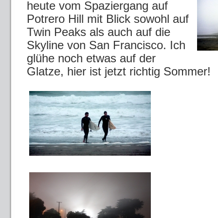
heute vom Spaziergang auf
Potrero Hill mit Blick sowohl auf
Twin Peaks als auch auf die
Skyline von San Francisco. Ich
glühe noch etwas auf der
Glatze, hier ist jetzt richtig Sommer!