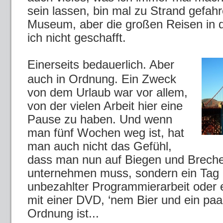
sein lassen, bin mal zu Strand gefahr
Museum, aber die großen Reisen in
ich nicht geschafft.
Einerseits bedauerlich. Aber
auch in Ordnung. Ein Zweck
von dem Urlaub war vor allem,
von der vielen Arbeit hier eine
Pause zu haben. Und wenn
man fünf Wochen weg ist, hat
man auch nicht das Gefühl,
dass man nun auf Biegen und Brech
unternehmen muss, sondern ein Tag
unbezahlter Programmierarbeit oder
mit einer DVD, ‘nem Bier und ein paar
Ordnung ist...