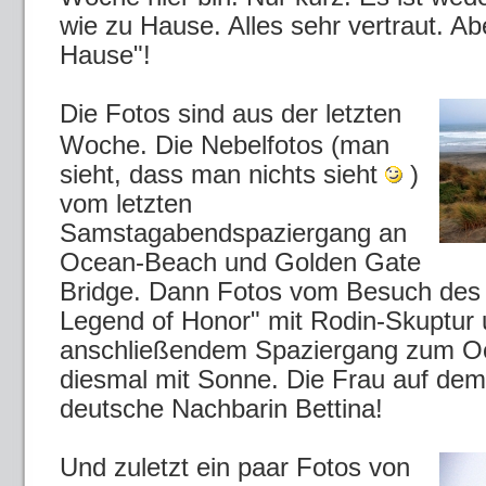
wie zu Hause. Alles sehr vertraut. Abe
Hause"!
Die Fotos sind aus der letzten
Woche. Die Nebelfotos (man
sieht, dass man nichts sieht
)
vom letzten
Samstagabendspaziergang an
Ocean-Beach und Golden Gate
Bridge. Dann Fotos vom Besuch de
Legend of Honor" mit Rodin-Skuptur
anschließendem Spaziergang zum O
diesmal mit Sonne. Die Frau auf dem
deutsche Nachbarin Bettina!
Und zuletzt ein paar Fotos von