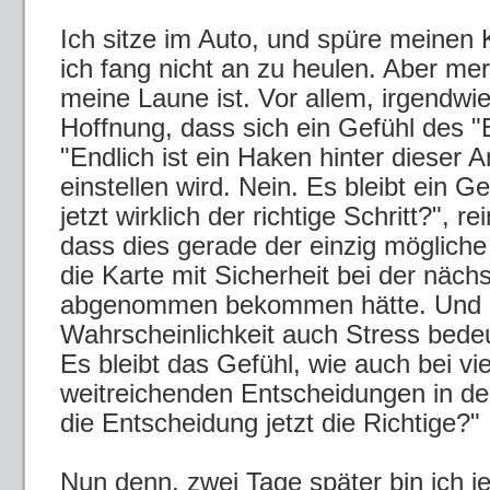
Ich sitze im Auto, und spüre meinen 
ich fang nicht an zu heulen. Aber mer
meine Laune ist. Vor allem, irgendwie
Hoffnung, dass sich ein Gefühl des "E
"Endlich ist ein Haken hinter dieser
einstellen wird. Nein. Es bleibt ein G
jetzt wirklich der richtige Schritt?", r
dass dies gerade der einzig mögliche 
die Karte mit Sicherheit bei der näch
abgenommen bekommen hätte. Und d
Wahrscheinlichkeit auch Stress bede
Es bleibt das Gefühl, wie auch bei v
weitreichenden Entscheidungen in der
die Entscheidung jetzt die Richtige?"
Nun denn, zwei Tage später bin ich je