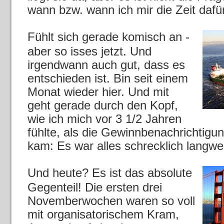
wann bzw. wann ich mir die Zeit daf
Fühlt sich gerade komisch an -
aber so isses jetzt. Und
irgendwann auch gut, dass es
entschieden ist. Bin seit einem
Monat wieder hier. Und mit
geht gerade durch den Kopf,
wie ich mich vor 3 1/2 Jahren
fühlte, als die Gewinnbenachrichtigu
kam: Es war alles schrecklich langwei
Und heute? Es ist das absolute
Gegenteil! Die ersten drei
Novemberwochen waren so voll
mit organisatorischem Kram,