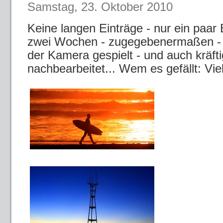
Samstag, 23. Oktober 2010
Keine langen Einträge - nur ein paar B
zwei Wochen - zugegebenermaßen - 
der Kamera gespielt - und auch kräft
nachbearbeitet... Wem es gefällt: Vi