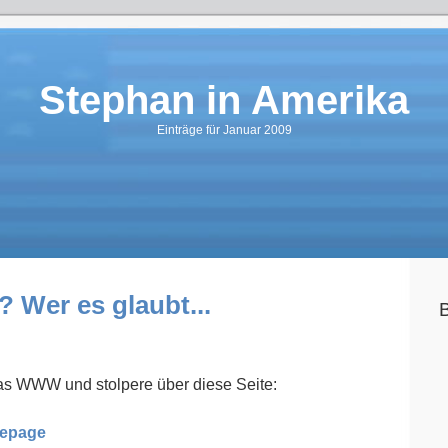
Stephan in Amerika
Einträge für Januar 2009
Wer es glaubt...
das WWW und stolpere über diese Seite:
mepage