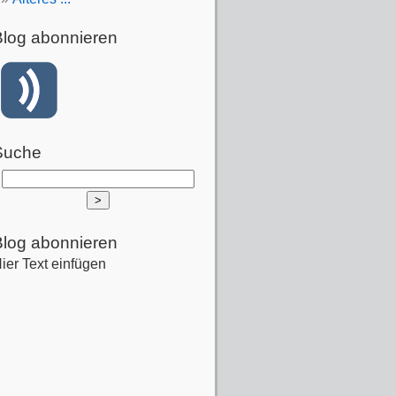
Blog abonnieren
Suche
Blog abonnieren
ier Text einfügen