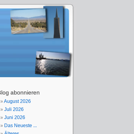
Blog abonnieren
August 2026
Juli 2026
Juni 2026
Das Neueste ...
Älteres ...