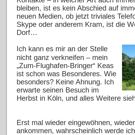
bleiben, ist es kein Abschied auf im
neuen Medien, ob jetzt triviales Tele
Skype oder anderem Kram, ist die We
Dorf…
Ich kann es mir an der Stelle
nicht ganz verkneifen – mein
„Zum-Flughafen-Bringer“ Keas
ist schon was Besonderes. Wie
besonders? Keine Ahnung. Ich
erwarte seinen Besuch im
Herbst in Köln, und alles Weitere s
Erst mal wieder eingewöhnen, wieder
ankommen, wahrscheinlich werde ich