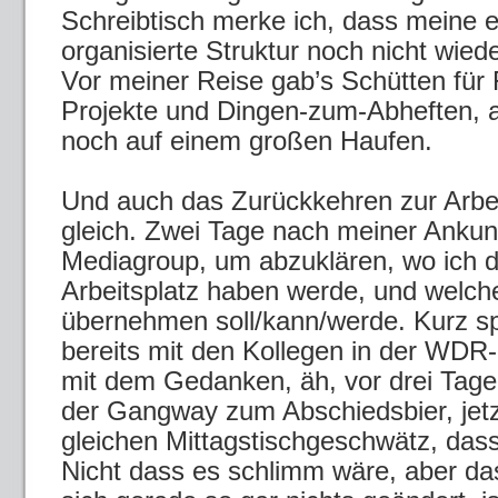
Schreibtisch merke ich, dass meine e
organisierte Struktur noch nicht wieder
Vor meiner Reise gab’s Schütten für
Projekte und Dingen-zum-Abheften, ak
noch auf einem großen Haufen.
Und auch das Zurückkehren zur Arbeit
gleich. Zwei Tage nach meiner Ankunf
Mediagroup, um abzuklären, wo ich
Arbeitsplatz haben werde, und welch
übernehmen soll/kann/werde. Kurz sp
bereits mit den Kollegen in der WDR-
mit dem Gedanken, äh, vor drei Tage
der Gangway zum Abschiedsbier, jetz
gleichen Mittagstischgeschwätz, dass
Nicht dass es schlimm wäre, aber da