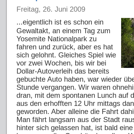
Freitag, 26. Juni 2009
...eigentlich ist es schon ein
Gewaltakt, an einem Tag zum
Yosemite Nationalpark zu
fahren und zurück, aber es hat
sich gelohnt. Gleiches Spiel wie
vor zwei Wochen, bis wir bei
Dollar-Autoverleih das bereits
gebuchte Auto haben, war wieder übe
Stunde vergangen. Wir waren ohnehi
dran, mit dem spontanen Lunch auf
aus den erhofften 12 Uhr mittags da
geworden. Aber alleine die Fahrt dahi
Man fährt langsam aus der Stadt rau
hinter sich gelassen hat, ist bald ein