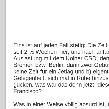
Eins ist auf jeden Fall stetig: Die Zeit 
seit 2 ½ Wochen hier, und nach anfän
Auslastung mit dem Kölner CSD, de
Bremen bzw. Berlin, dann zwei Gebur
keine Zeit für ein Jetlag und b) eigen
Gelegenheit, sich mal in Ruhe hinzus
gucken, was war das denn jetzt, dies
Francisco?
Was in einer Weise völlig absurd ist