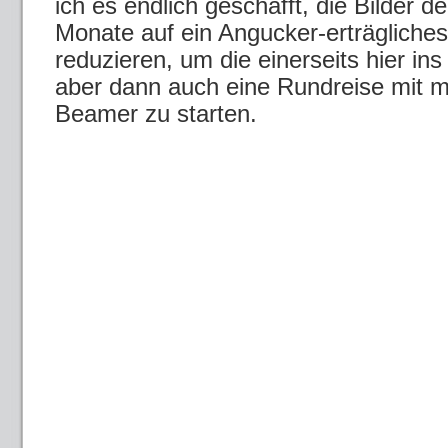
ich es endlich geschafft, die Bilder de
Monate auf ein Angucker-erträgliche
reduzieren, um die einerseits hier ins
aber dann auch eine Rundreise mit 
Beamer zu starten.