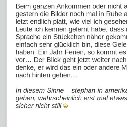
Beim ganzen Ankommen oder nicht 
gestern die Bilder noch mal in Ruhe 
letzt endlich platt, wie viel ich geseh
Leute ich kennen gelernt habe, dass 
Sprache ein Stückchen näher gekom
einfach sehr glücklich bin, diese Gel
haben. Ein Jahr Ferien, so kommt e
vor… Der Blick geht jetzt weiter nach
denke, er wird das ein oder andere M
nach hinten gehen…
In diesem Sinne – stephan-in-amerika
geben, wahrscheinlich erst mal etwas
sicher nicht still