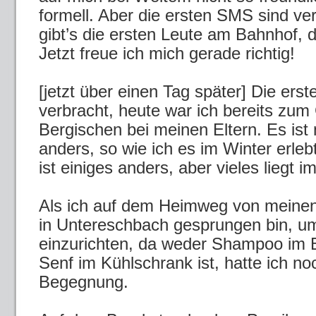
formell. Aber die ersten SMS sind ver
gibt’s die ersten Leute am Bahnhof, 
Jetzt freue ich mich gerade richtig!
[jetzt über einen Tag später] Die erst
verbracht, heute war ich bereits zum 
Bergischen bei meinen Eltern. Es ist n
anders, so wie ich es im Winter erle
ist einiges anders, aber vieles liegt im
Als ich auf dem Heimweg von meinen 
in Untereschbach gesprungen bin, u
einzurichten, da weder Shampoo im 
Senf im Kühlschrank ist, hatte ich no
Begegnung.