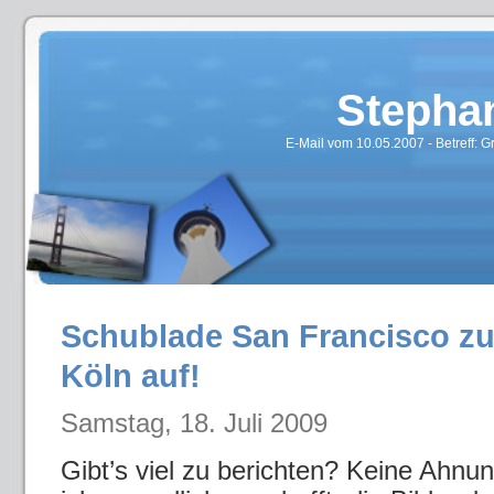
Stepha
E-Mail vom 10.05.2007 - Betreff:
Schublade San Francisco zu
Köln auf!
Samstag, 18. Juli 2009
Gibt’s viel zu berichten? Keine Ahn