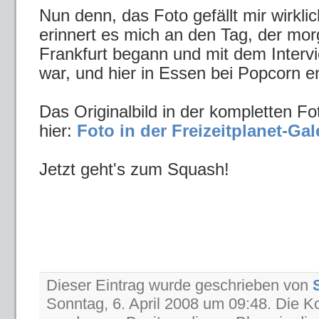
Nun denn, das Foto gefällt mir wirklic
erinnert es mich an den Tag, der mo
Frankfurt begann und mit dem Intervi
war, und hier in Essen bei Popcorn en
Das Originalbild in der kompletten Fo
hier:
Foto in der Freizeitplanet-Gal
Jetzt geht's zum Squash!
Dieser Eintrag wurde geschrieben von
Sonntag, 6. April 2008 um 09:48. Die 