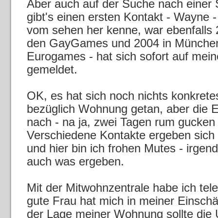
Aber auch auf der Suche nach einer
gibt's einen ersten Kontakt - Wayne - 
vom sehen her kenne, war ebenfalls 
den GayGames und 2004 in Münche
Eurogames - hat sich sofort auf mei
gemeldet.
OK, es hat sich noch nichts konkrete
bezüglich Wohnung getan, aber die 
nach - na ja, zwei Tagen rum gucken
Verschiedene Kontakte ergeben sich
und hier bin ich frohen Mutes - irgen
auch was ergeben.
Mit der Mitwohnzentrale habe ich tele
gute Frau hat mich in meiner Einschät
der Lage meiner Wohnung sollte die