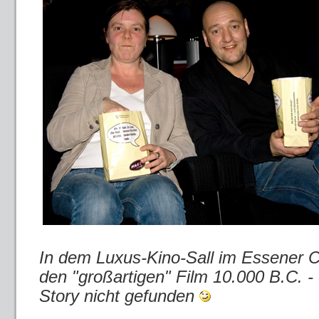
In dem Luxus-Kino-Sall im Essener 
den "großartigen" Film 10.000 B.C. -
Story nicht gefunden