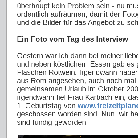
überhaupt kein Problem sein - nu mu
ordentlich aufräumen, damit der Fot
und die Bilder für das Angebot zu sch
Ein Foto vom Tag des Interview
Gestern war ich dann bei meiner lieb
und neben köstlichem Essen gab es ge
Flaschen Rotwein. Irgendwann haben
aus Rom angesehen, auch noch mal
gemeinsamen Urlaub im Oktober 200
irgendwann fiel Frau Karbach ein, da
1. Geburtstag von
www.freizeitplan
geschossen worden sind. Nun, wir h
sind fündig geworden: